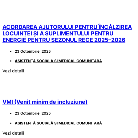
ACORDAREA AJUTORULUI PENTRU ÎNCĂLZIREA
LOCUINȚEI ȘI A SUPLIMENTULUI PENTRU
ENERGIE PENTRU SEZONUL RECE 2025–2026
23 Octombrie, 2025
ASISTENȚĂ SOCIALĂ ȘI MEDICAL COMUNITARĂ
Vezi detalii
VMI (Venit minim de incluziune)
23 Octombrie, 2025
ASISTENȚĂ SOCIALĂ ȘI MEDICAL COMUNITARĂ
Vezi detalii