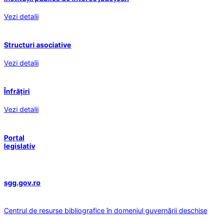
Vezi detalii
Structuri asociative
Vezi detalii
Înfrățiri
Vezi detalii
Portal
legislativ
sgg.gov.ro
Centrul de resurse bibliografice în domeniul guvernării deschise