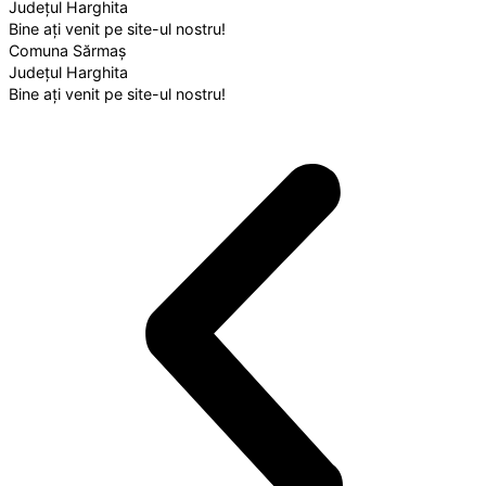
Județul Harghita
Bine ați venit pe site-ul nostru!
Comuna Sărmaș
Județul Harghita
Bine ați venit pe site-ul nostru!