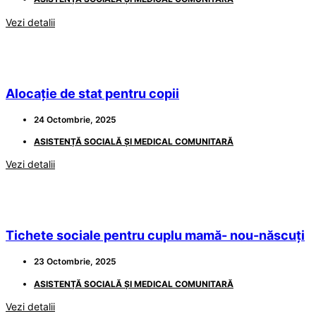
Vezi detalii
Alocație de stat pentru copii
24 Octombrie, 2025
ASISTENȚĂ SOCIALĂ ȘI MEDICAL COMUNITARĂ
Vezi detalii
Tichete sociale pentru cuplu mamă- nou-născuți
23 Octombrie, 2025
ASISTENȚĂ SOCIALĂ ȘI MEDICAL COMUNITARĂ
Vezi detalii