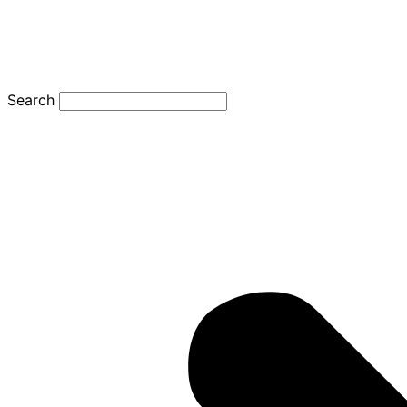
Search