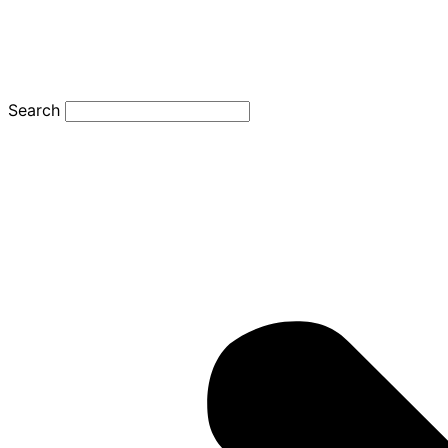
Search