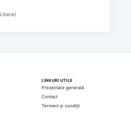
Liberal)
LINKURI UTILE
Prezentare generală
Contact
Termeni și condiții